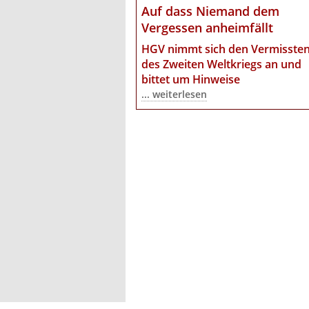
Auf dass Niemand dem
Vergessen anheimfällt
HGV nimmt sich den Vermisste
des Zweiten Weltkriegs an
und
bittet um Hinweise
... weiterlesen