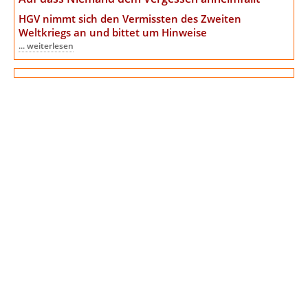
HGV nimmt sich den Vermissten des Zweiten
Weltkriegs an
und bittet um Hinweise
... weiterlesen