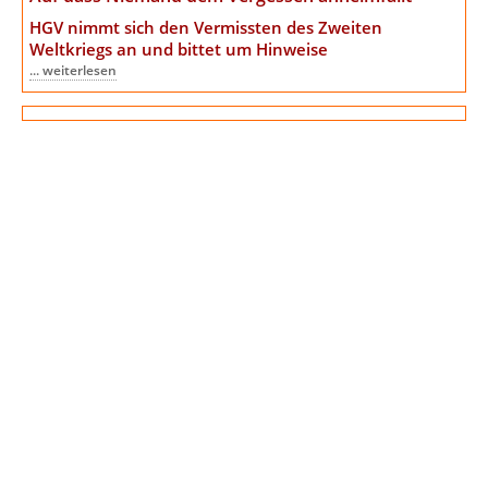
HGV nimmt sich den Vermissten des Zweiten
Weltkriegs an
und bittet um Hinweise
... weiterlesen