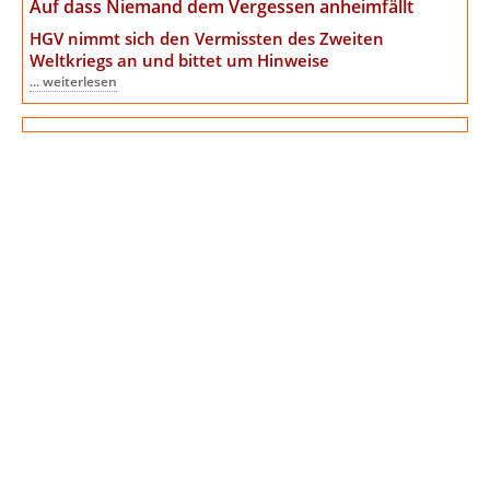
Auf dass Niemand dem Vergessen anheimfällt
HGV nimmt sich den Vermissten des Zweiten
Weltkriegs an
und bittet um Hinweise
... weiterlesen