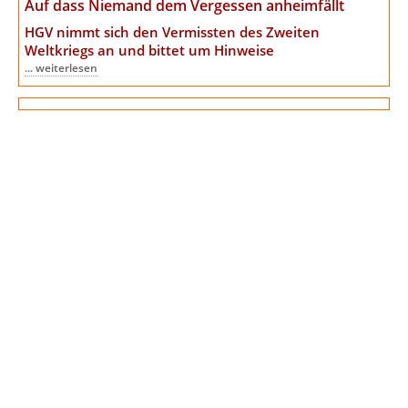
Auf dass Niemand dem Vergessen anheimfällt
HGV nimmt sich den Vermissten des Zweiten
Weltkriegs an
und bittet um Hinweise
... weiterlesen