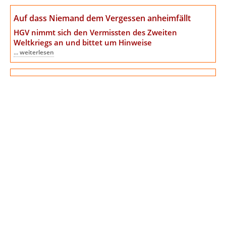
Auf dass Niemand dem Vergessen anheimfällt
HGV nimmt sich den Vermissten des Zweiten
Weltkriegs an
und bittet um Hinweise
... weiterlesen