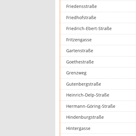
Friedensstraße
Friedhofstraße
Friedrich-Ebert-Straße
Fritzengasse
Gartenstraße
Goethestraße
Grenzweg
Gutenbergstraße
Heinrich-Delp-Straße
Hermann-Göring-Straße
Hindenburgstraße
Hintergasse