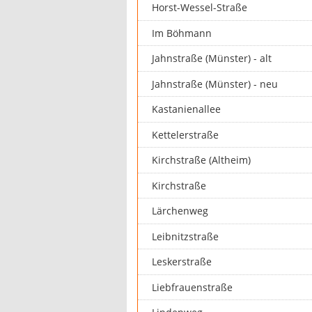
Horst-Wessel-Straße
Im Böhmann
Jahnstraße (Münster) - alt
Jahnstraße (Münster) - neu
Kastanienallee
Kettelerstraße
Kirchstraße (Altheim)
Kirchstraße
Lärchenweg
Leibnitzstraße
Leskerstraße
Liebfrauenstraße