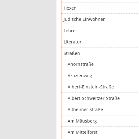
Hexen
jüdische Einwohner
Lehrer
Literatur
Straßen
Ahornstraße
Akazienweg
Albert-Einstein-Straße
Albert-Schweitzer-Straße
Altheimer Straße
Am Mäusberg
Am Mittelforst