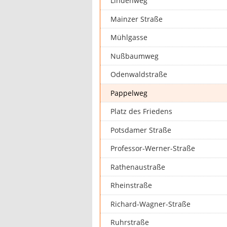
Lindenweg
Mainzer Straße
Mühlgasse
Nußbaumweg
Odenwaldstraße
Pappelweg
Platz des Friedens
Potsdamer Straße
Professor-Werner-Straße
Rathenaustraße
Rheinstraße
Richard-Wagner-Straße
Ruhrstraße