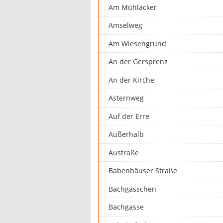
Am Mühlacker
Amselweg
Am Wiesengrund
An der Gersprenz
An der Kirche
Asternweg
Auf der Erre
Außerhalb
Austraße
Babenhäuser Straße
Bachgässchen
Bachgasse