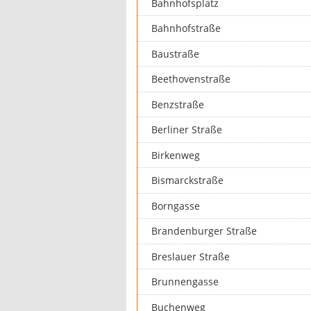
Bahnhofsplatz
Bahnhofstraße
Baustraße
Beethovenstraße
Benzstraße
Berliner Straße
Birkenweg
Bismarckstraße
Borngasse
Brandenburger Straße
Breslauer Straße
Brunnengasse
Buchenweg