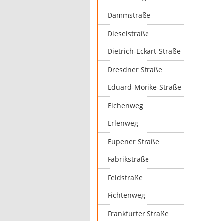
Dammstraße
Dieselstraße
Dietrich-Eckart-Straße
Dresdner Straße
Eduard-Mörike-Straße
Eichenweg
Erlenweg
Eupener Straße
Fabrikstraße
Feldstraße
Fichtenweg
Frankfurter Straße