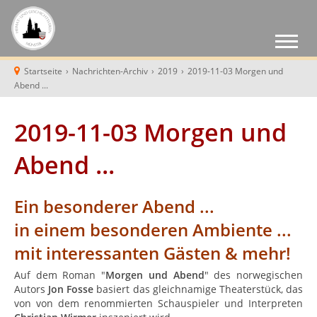
Startseite
›
Nachrichten-Archiv
›
2019
›
2019-11-03 Morgen und
Abend ...
2019-11-03 Morgen und
Abend ...
Ein besonderer Abend ...
in einem besonderen Ambiente ...
mit interessanten Gästen & mehr!
Auf dem Roman "
Morgen und Abend
" des norwegischen
Autors
Jon Fosse
basiert das gleichnamige Theaterstück, das
von von dem renommierten Schauspieler und Interpreten