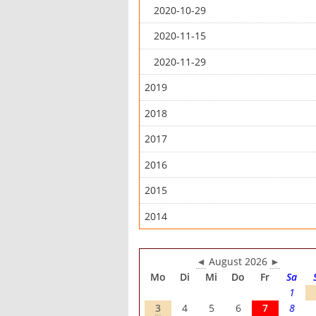
2020-10-29
2020-11-15
2020-11-29
2019
2018
2017
2016
2015
2014
◄
August 2026
►
Mo
Di
Mi
Do
Fr
Sa
1
3
4
5
6
7
8