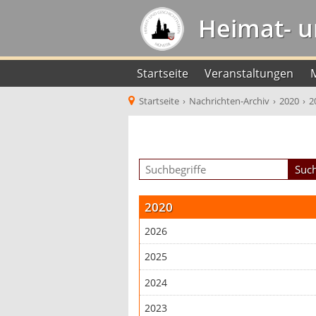
Heimat- u
Startseite
Veranstaltungen
Startseite
›
Nachrichten-Archiv
›
2020
›
2
2020
2026
2025
2024
2023