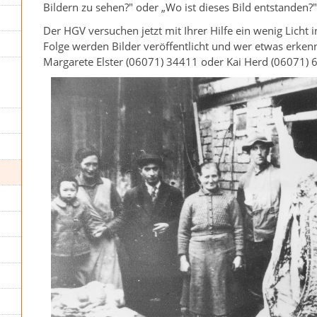
Bildern zu sehen?" oder „Wo ist dieses Bild entstanden?"
Der HGV versuchen jetzt mit Ihrer Hilfe ein wenig Licht i
Folge werden Bilder veröffentlicht und wer etwas erkenn
Margarete Elster (06071) 34411 oder Kai Herd (06071)