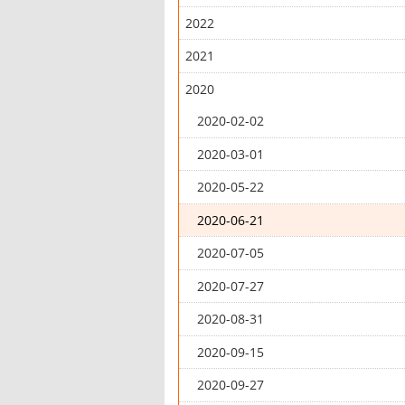
2022
2021
2020
2020-02-02
2020-03-01
2020-05-22
2020-06-21
2020-07-05
2020-07-27
2020-08-31
2020-09-15
2020-09-27