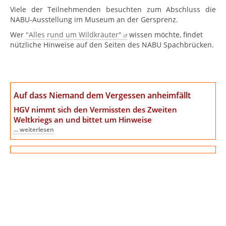
Viele der Teilnehmenden besuchten zum Abschluss die
NABU-Ausstellung im Museum an der Gersprenz.
Wer
"Alles rund um Wildkräuter"
wissen möchte, findet
nützliche Hinweise auf den Seiten des NABU Spachbrücken.
Auf dass Niemand dem Vergessen anheimfällt
HGV nimmt sich den Vermissten des Zweiten
Weltkriegs an
und bittet um Hinweise
... weiterlesen