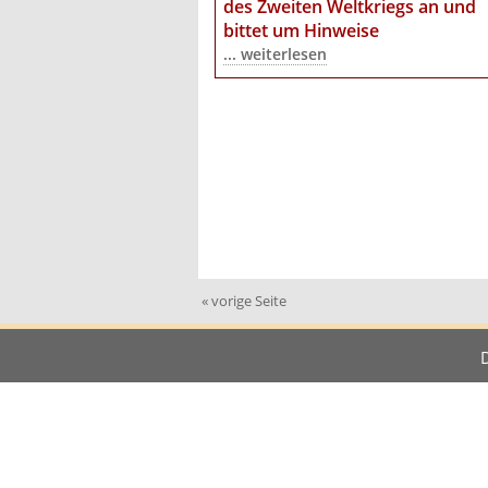
des Zweiten Weltkriegs an
und
bittet um Hinweise
... weiterlesen
« vorige Seite