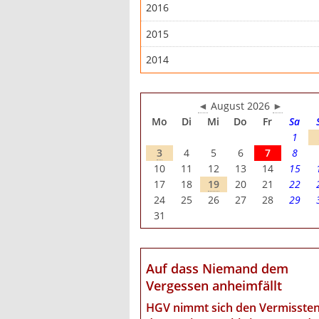
2016
2015
2014
◄
August 2026
►
Mo
Di
Mi
Do
Fr
Sa
1
3
4
5
6
7
8
10
11
12
13
14
15
17
18
19
20
21
22
24
25
26
27
28
29
31
Auf dass Niemand dem
Vergessen anheimfällt
HGV nimmt sich den Vermisste