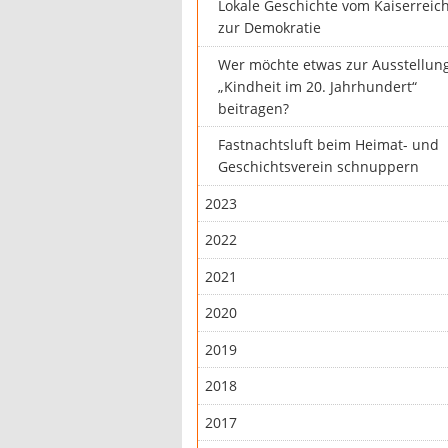
Lokale Geschichte vom Kaiserreic
zur Demokratie
Wer möchte etwas zur Ausstellun
„Kindheit im 20. Jahrhundert“
beitragen?
Fastnachtsluft beim Heimat- und
Geschichtsverein schnuppern
2023
2022
2021
2020
2019
2018
2017