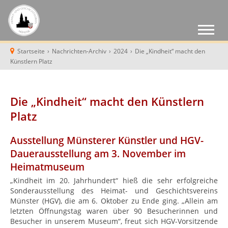
Startseite
›
Nachrichten-Archiv
›
2024
›
Die „Kindheit“ macht den
Künstlern Platz
Die „Kindheit“ macht den Künstlern
Platz
Ausstellung Münsterer Künstler und HGV-
Dauerausstellung am 3. November im
Heimatmuseum
„Kindheit im 20. Jahrhundert“ hieß die sehr erfolgreiche
Sonderausstellung des Heimat- und Geschichtsvereins
Münster (HGV), die am 6. Oktober zu Ende ging. „Allein am
letzten Öffnungstag waren über 90 Besucherinnen und
Besucher in unserem Museum“, freut sich HGV-Vorsitzende