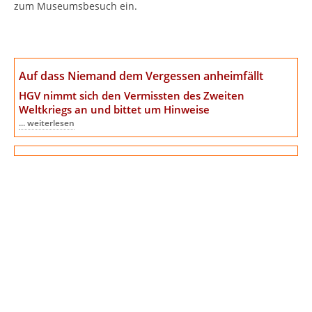
zum Museumsbesuch ein.
Auf dass Niemand dem Vergessen anheimfällt
HGV nimmt sich den Vermissten des Zweiten
Weltkriegs an
und bittet um Hinweise
... weiterlesen