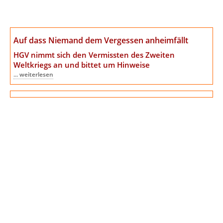
Auf dass Niemand dem Vergessen anheimfällt
HGV nimmt sich den Vermissten des Zweiten
Weltkriegs an
und bittet um Hinweise
... weiterlesen