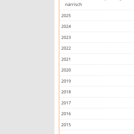
närrisch
2025
2024
2023
2022
2021
2020
2019
2018
2017
2016
2015