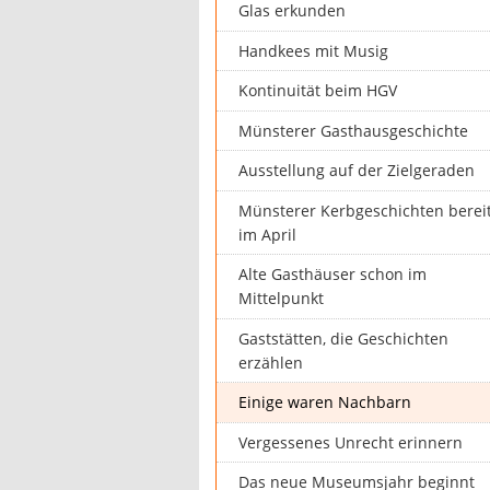
Glas erkunden
Handkees mit Musig
Kontinuität beim HGV
Münsterer Gasthausgeschichte
Ausstellung auf der Zielgeraden
Münsterer Kerbgeschichten berei
im April
Alte Gasthäuser schon im
Mittelpunkt
Gaststätten, die Geschichten
erzählen
Einige waren Nachbarn
Vergessenes Unrecht erinnern
Das neue Museumsjahr beginnt