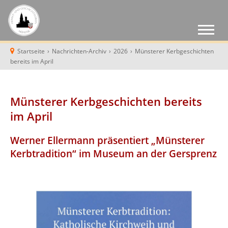
Startseite
›
Nachrichten-Archiv
›
2026
›
Münsterer Kerbgeschichten
bereits im April
Münsterer Kerbgeschichten bereits
im April
Werner Ellermann präsentiert „Münsterer
Kerbtradition“ im Museum an der Gersprenz