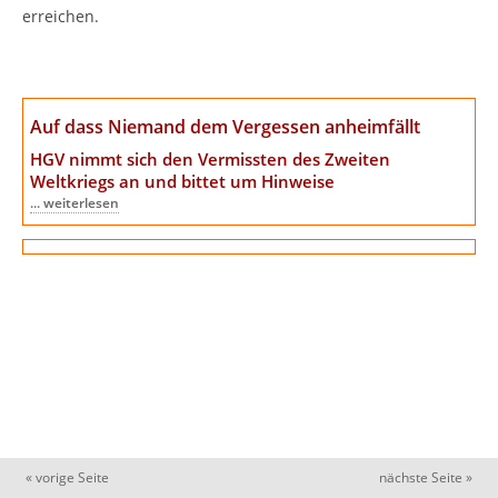
erreichen.
Auf dass Niemand dem Vergessen anheimfällt
HGV nimmt sich den Vermissten des Zweiten
Weltkriegs an
und bittet um Hinweise
... weiterlesen
« vorige Seite
nächste Seite »