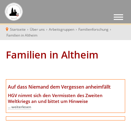
Startseite
›
Über uns
›
Arbeitsgruppen
›
Familienforschung
›
Familien in Altheim
Familien in Altheim
Auf dass Niemand dem Vergessen anheimfällt
HGV nimmt sich den Vermissten des Zweiten
Weltkriegs an
und bittet um Hinweise
... weiterlesen