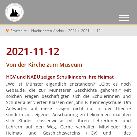
Startseite
›
Nachrichten-Archiv
›
2021
›
2021-11-12
2021-11-12
Von der Kirche zum Museum
HGV und NABU zeigen Schulkindern ihre Heimat
„Wo ist Münster eigentlich entstanden?“ „Gibt es noch
Gebäude, die zur Münsterer Geschichte gehören?“ Mit
solchen Fragen beschäftigten sich die Schülerinnen und
Schüler aller vierten Klassen der John-F.-Kennedyschule. Um
Antworten auf diese Fragen nicht nur in der Theorie
sondern aus eigener Anschauung zu bekommen, machten
sich Kinder klassenweise mit ihren Lehrerinnen und
Lehrern auf den Weg. Gerne verhalfen Mitglieder des
Heimat- und Geschichtsvereins (HGV) und des