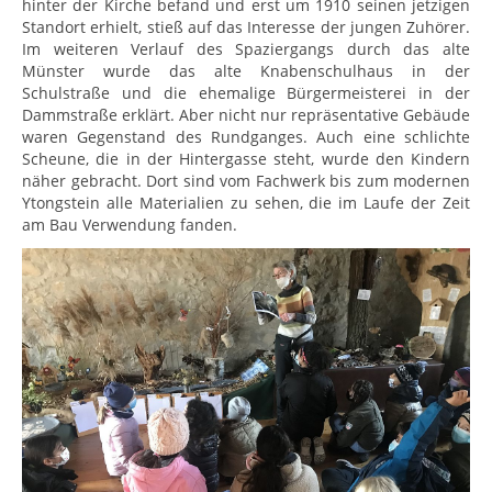
hinter der Kirche befand und erst um 1910 seinen jetzigen
Standort erhielt, stieß auf das Interesse der jungen Zuhörer.
Im weiteren Verlauf des Spaziergangs durch das alte
Münster wurde das alte Knabenschulhaus in der
Schulstraße und die ehemalige Bürgermeisterei in der
Dammstraße erklärt. Aber nicht nur repräsentative Gebäude
waren Gegenstand des Rundganges. Auch eine schlichte
Scheune, die in der Hintergasse steht, wurde den Kindern
näher gebracht. Dort sind vom Fachwerk bis zum modernen
Ytongstein alle Materialien zu sehen, die im Laufe der Zeit
am Bau Verwendung fanden.