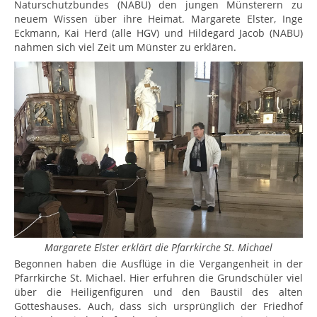
Naturschutzbundes (NABU) den jungen Münsterern zu
neuem Wissen über ihre Heimat. Margarete Elster, Inge
Eckmann, Kai Herd (alle HGV) und Hildegard Jacob (NABU)
nahmen sich viel Zeit um Münster zu erklären.
Margarete Elster erklärt die Pfarrkirche St. Michael
Begonnen haben die Ausflüge in die Vergangenheit in der
Pfarrkirche St. Michael. Hier erfuhren die Grundschüler viel
über die Heiligenfiguren und den Baustil des alten
Gotteshauses. Auch, dass sich ursprünglich der Friedhof