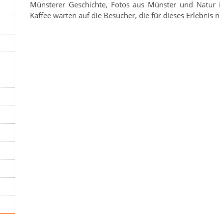
Münsterer Geschichte, Fotos aus Münster und Natur
Kaffee warten auf die Besucher, die für dieses Erlebnis