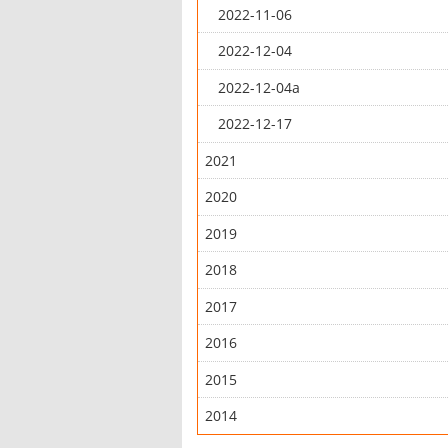
2022-11-06
2022-12-04
2022-12-04a
2022-12-17
2021
2020
2019
2018
2017
2016
2015
2014