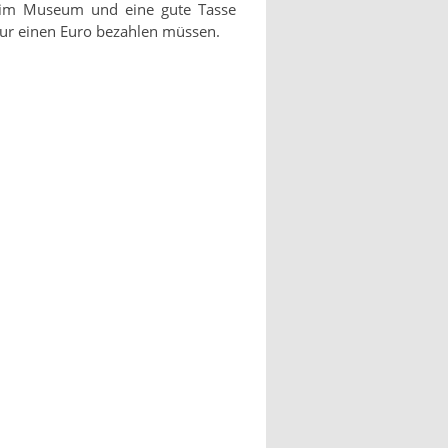
 im Museum und eine gute Tasse
 nur einen Euro bezahlen müssen.