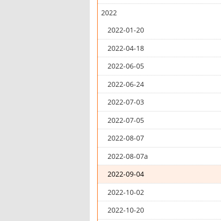
2022
2022-01-20
2022-04-18
2022-06-05
2022-06-24
2022-07-03
2022-07-05
2022-08-07
2022-08-07a
2022-09-04
2022-10-02
2022-10-20