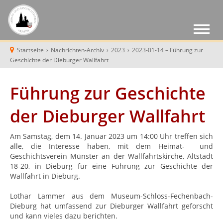
Startseite
›
Nachrichten-Archiv
›
2023
›
2023-01-14 – Führung zur
Geschichte der Dieburger Wallfahrt
Führung zur Geschichte
der Dieburger Wallfahrt
Am Samstag, dem 14. Januar 2023 um 14:00 Uhr treffen sich
alle, die Interesse haben, mit dem Heimat- und
Geschichtsverein Münster an der Wallfahrtskirche, Altstadt
18-20, in Dieburg für eine Führung zur Geschichte der
Wallfahrt in Dieburg.
Lothar Lammer aus dem Museum-Schloss-Fechenbach-
Dieburg hat umfassend zur Dieburger Wallfahrt geforscht
und kann vieles dazu berichten.